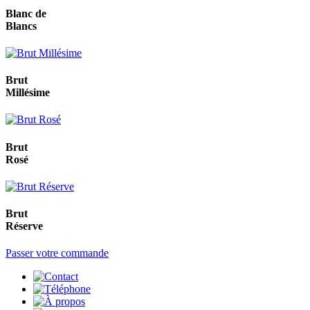
Blanc de
Blancs
Brut
Millésime
Brut
Rosé
Brut
Réserve
Passer votre commande