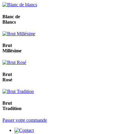
Blanc de
Blancs
Brut
Millésime
Brut
Rosé
Brut
Tradition
Passer votre commande