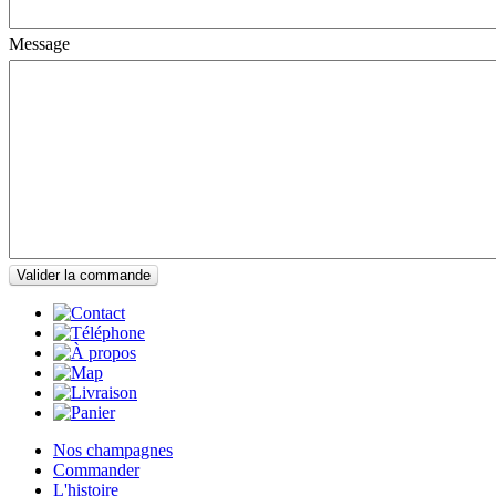
Message
Valider la commande
Nos champagnes
Commander
L'histoire