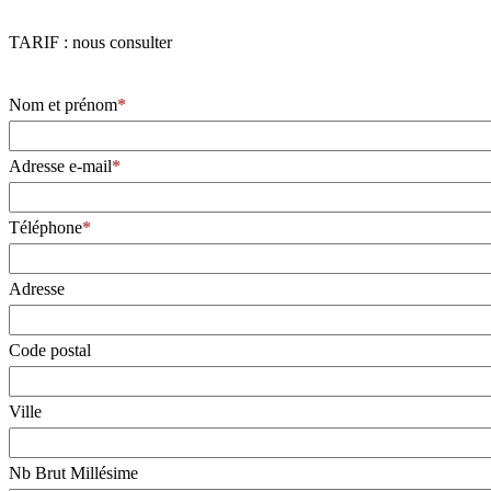
TARIF : nous consulter
Nom et prénom
Adresse e-mail
Téléphone
Adresse
Code postal
Ville
Nb Brut Millésime